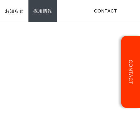
採用情報
お知らせ
CONTACT
BANKフリーランス
CONTACT
ANKカレッジ