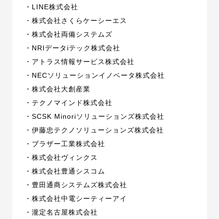
・LINE株式会社
・株式会社さくらケーシーエス
・株式会社両備システムズ
・NRIデータiテック株式会社
・アトラス情報サービス株式会社
・NECソリューションイノベータ株式会社
・株式会社大創産業
・テクノマインド株式会社
・SCSK Minoriソリューションズ株式会社
・伊藤忠テクノソリューションズ株式会社
・ブラザー工業株式会社
・株式会社ヴィンクス
・株式会社豊通シスコム
・豊田通商システムズ株式会社
・株式会社中電シーティーアイ
・瀧定名古屋株式会社