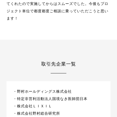
てくれたので実施してからはスムーズでした。今後もプロ
ジェクト単位で都度都度ご相談に乗っていただこうと思い
ます！
取引先企業一覧
・野村ホールディングス株式会社
・特定非営利活動法人国境なき医師団日本
・株式会社ＬＩＸＩＬ
・株式会社野村総合研究所