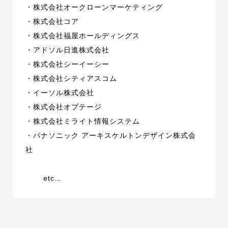
・株式会社オークローンマーケティング
・株式会社コア
・株式会社福屋ホールディングス
・アドソル日進株式会社
・株式会社シーイーシー
・株式会社シティアスコム
・イーソル株式会社
・株式会社オプテージ
・株式会社ミライト情報システム
・パナソニック アーキスケルトンデザイン株式会
社
etc…