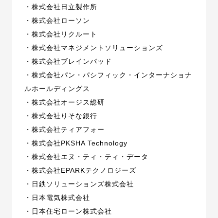
・株式会社日立製作所
・株式会社ローソン
・株式会社リクルート
・株式会社マネジメントソリューションズ
・株式会社ブレインパッド
・株式会社パン・パシフィック・インターナショナ
ルホールディングス
・株式会社オージス総研
・株式会社りそな銀行
・株式会社ティアフォー
・株式会社PKSHA Technology
・株式会社エヌ・ティ・ティ・データ
・株式会社EPARKテクノロジーズ
・日鉄ソリューションズ株式会社
・日本電気株式会社
・日本住宅ローン株式会社