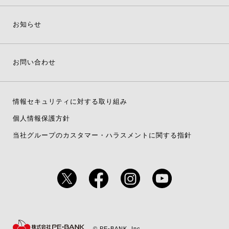
お知らせ
お問い合わせ
情報セキュリティに対する取り組み
個人情報保護方針
当社グループのカスタマー・ハラスメントに関する指針
© PE-BANK, Inc.