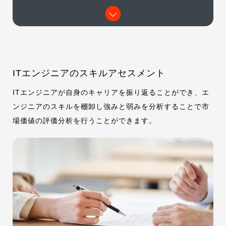
ITエンジニアのスキルアセスメント
ITエンジニアが自身のキャリアを振り返ることができ、エ
ンジニアのスキルを棚卸し強みと弱みを分析することで市
場価値の評価分析を行うことができます。