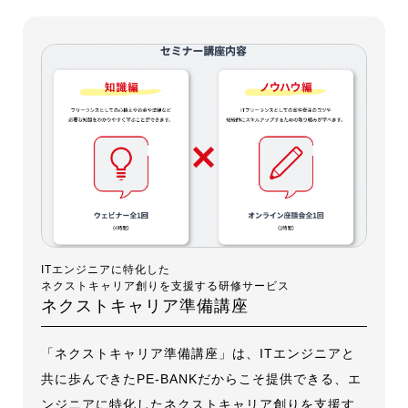
ITエンジニアに特化した
ネクストキャリア創りを支援する研修サービス
ネクストキャリア準備講座
「ネクストキャリア準備講座」は、ITエンジニアと
共に歩んできたPE-BANKだからこそ提供できる、エ
ンジニアに特化したネクストキャリア創りを支援す