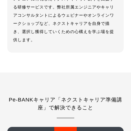
る研修サービスです。弊社所属エンジニアやキャリ
アコンサルタントによるウェビナーやオンラインワ
ークショップなど、ネクストキャリアを自身で描
き、選択し獲得していくための心構えを学ぶ場を提
供します。
Pe-BANKキャリア「ネクストキャリア準備講
座」で解決できること