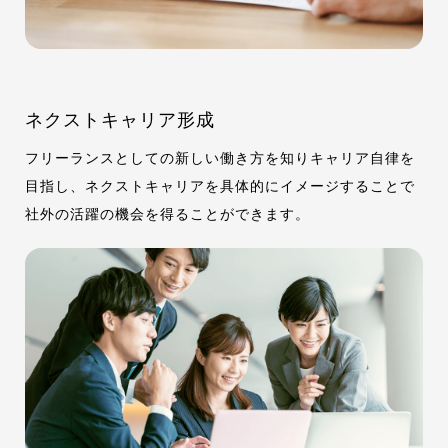
ネクストキャリア形成​
フリーランスとしての新しい働き方を知りキャリア自律を
目指し、ネクストキャリアを具体的にイメージすることで
社外の活躍の機会を得ることができます。