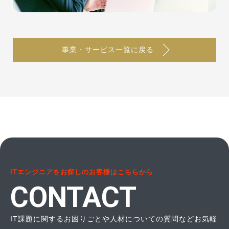
事業・サービス一覧に戻る
ITエンジニアをお探しのお客様はこちらから
CONTACT
IT課題に関するお困りごとや人材についての質問などお気軽