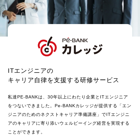
お知らせ
採用情報
CONTACT
ITエンジニアの
キャリア自律を支援する研修サービス​
私達PE-BANKは、30年以上にわたり企業とITエンジニア
をつないできました。Pe-BANKカレッジが提供する「エン
ジニアのためのネクストキャリア準備講座」でITエンジニ
アのキャリアに寄り添いウェルビーイング経営を実現する
ことができます。