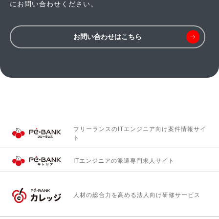
にお問い合わせください。
お問い合わせはこちら
フリーランスのITエンジニア向け
案件情報サイ
ト
ITエンジニアの
派遣専門求人サイト
人材の総合力を高める
法人向け研修サービス