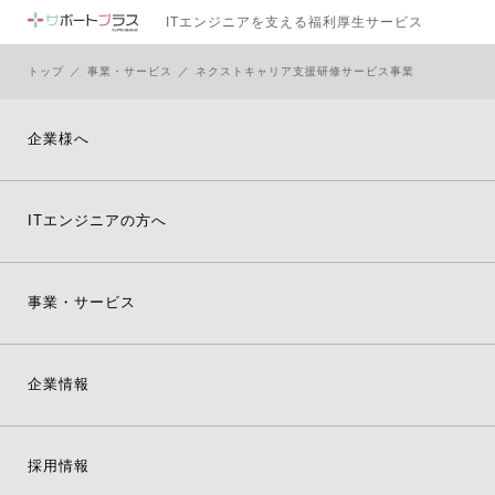
ITエンジニアを支える
福利厚生サービス
トップ
事業・サービス
ネクストキャリア支援研修サービス事業
企業様へ
ITエンジニアの方へ
事業・サービス
企業情報
採用情報