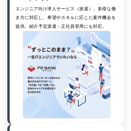
エンジニア向け求人サービス（派遣）。多様な働
き方に対応し、希望やスキルに応じた案件機会を
提供。紹介予定派遣・正社員登用にも対応。