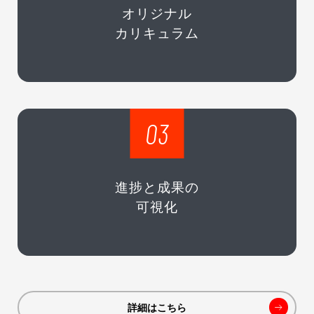
オリジナル
カリキュラム
03
進捗と成果の
可視化
詳細はこちら