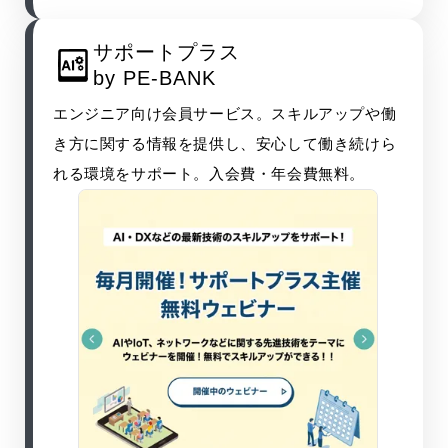
サポートプラス
by PE-BANK
エンジニア向け会員サービス。スキルアップや働
き方に関する情報を提供し、安心して働き続けら
れる環境をサポート。入会費・年会費無料。