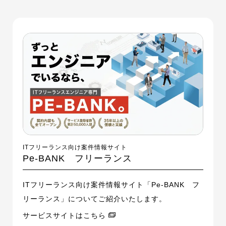
ITフリーランス向け案件情報サイト
Pe-BANK フリーランス
ITフリーランス向け案件情報サイト「Pe-BANK フ
リーランス」についてご紹介いたします。
サービスサイトはこちら