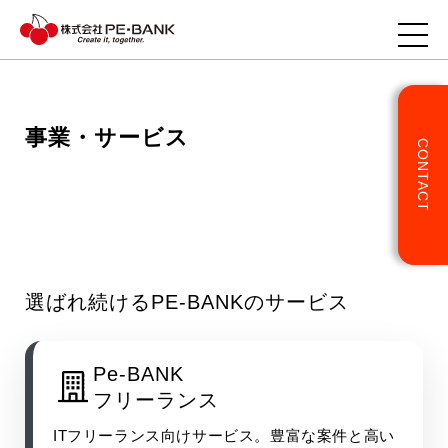
事業・サービス
CONTACT
TOP
企業様へ
ITエンジニアの方へ
選ばれ続けるPE-BANKのサービス
事業・サービス
Pe-BANK
企業情報
フリーランス
ITフリーランス向けサービス。豊富な案件と高い