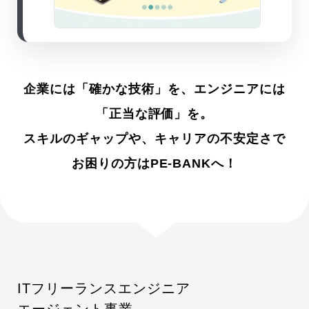
企業には「確かな技術」を、エンジニアには
「正当な評価」を。
スキルのギャップや、キャリアの不安定さで
お困りの方はPE-BANKへ！
ITフリーランスエンジニア