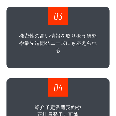
03
機密性の高い情報を取り扱う研究
や最先端開発ニーズにも応えられ
る
04
紹介予定派遣契約や
正社員登用も可能