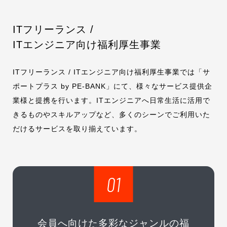
ITフリーランス /
ITエンジニア向け福利厚生事業
ITフリーランス / ITエンジニア向け福利厚生事業では「サ
ポートプラス by PE-BANK」にて、様々なサービス提供企
業様と提携を行います。ITエンジニアへ日常生活に活用で
きるものやスキルアップなど、多くのシーンでご利用いた
だけるサービスを取り揃えています。
01
会員へ向けた多彩なジャンルの福