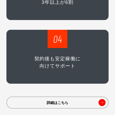
3年以上が6割
04
契約後も安定稼働に
向けてサポート
詳細はこちら