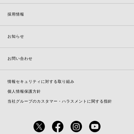
採用情報
お知らせ
お問い合わせ
情報セキュリティに対する取り組み
個人情報保護方針
当社グループのカスタマー・ハラスメントに関する指針