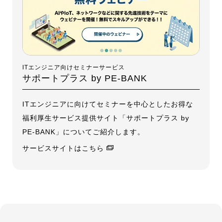
ITエンジニア向けセミナーサービス
サポートプラス by PE-BANK
ITエンジニアに向けてセミナーを中心としたお得な
福利厚生サービス提供サイト「サポートプラス by
PE-BANK」についてご紹介します。
サービスサイトはこちら