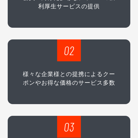
利厚生サービスの提供
02
様々な企業様との提携によるクー
ポンやお得な価格のサービス多数
03