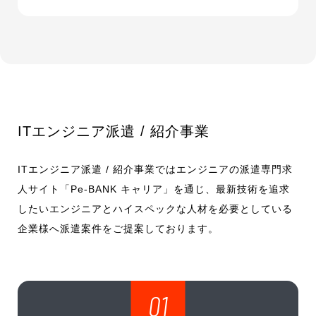
ITエンジニア派遣 / 紹介事業
ITエンジニア派遣 / 紹介事業ではエンジニアの派遣専門求
人サイト「Pe-BANK キャリア」を通じ、最新技術を追求
したいエンジニアとハイスペックな人材を必要としている
企業様へ派遣案件をご提案しております。
01