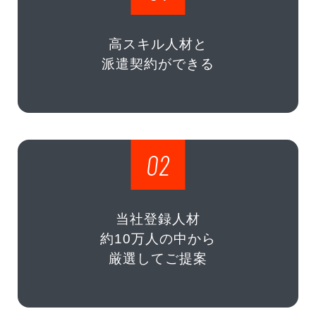
高スキル人材と
派遣契約ができる
02
当社登録人材
約10万人の中から
厳選してご提案