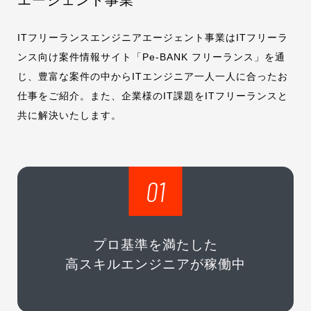
エージェント事業
ITフリーランスエンジニアエージェント事業はITフリーラ
ンス向け案件情報サイト「Pe-BANK フリーランス」を通
じ、豊富な案件の中からITエンジニア一人一人に合ったお
仕事をご紹介。また、企業様のIT課題をITフリーランスと
共に解決いたします。
01
プロ基準を満たした
高スキルエンジニアが稼働中