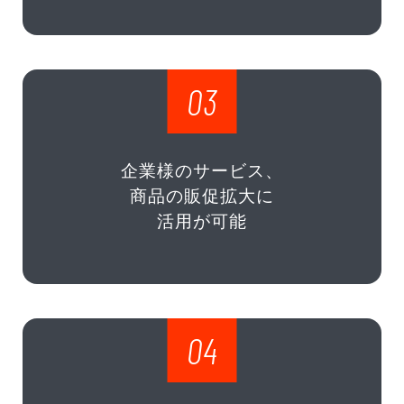
03
企業様のサービス、
商品の販促拡大に
活用が可能
04