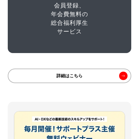
会員登録、
年会費無料の
総合福利厚生
サービス
詳細はこちら