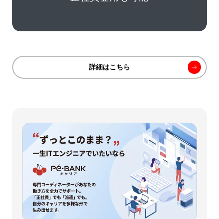
詳細はこちら