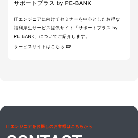
サポートプラス by PE-BANK
ITエンジニアに向けてセミナーを中心としたお得な
福利厚生サービス提供サイト「サポートプラス by
PE-BANK」についてご紹介します。
サービスサイトはこちら
ITエンジニアをお探しのお客様はこちらから