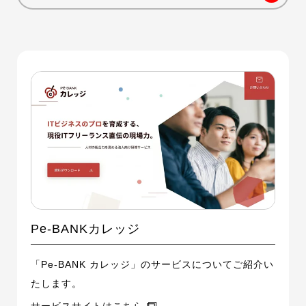
Pe-BANKカレッジ
「Pe-BANK カレッジ」のサービスについてご紹介い
たします。
サービスサイトはこちら