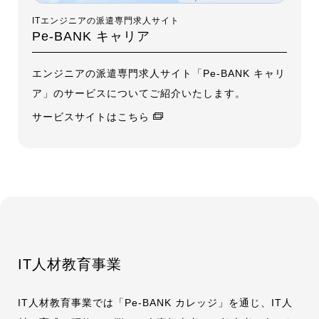
ITエンジニアの派遣専門求人サイト
Pe-BANK キャリア
エンジニアの派遣専門求人サイト「Pe-BANK キャリ
ア」のサービスについてご紹介いたします。
サービスサイトはこちら
IT人材教育事業
IT人材教育事業では「Pe-BANK カレッジ」を通じ、IT人