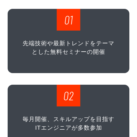
01
先端技術や最新トレンドをテーマ
とした無料セミナーの開催
02
毎月開催、スキルアップを目指す
ITエンジニアが多数参加