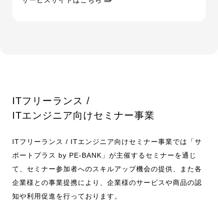
ITフリーランス /
ITエンジニア向けセミナー事業
ITフリーランス / ITエンジニア向けセミナー事業では「サ
ポートプラス by PE-BANK」が主催するセミナーを通じ
て、セミナー参加者へのスキルアップ機会の提供、また各
企業様との事業提携により、企業様のサービスや商品の認
知や利用促進を行っております。