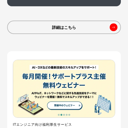
詳細はこちら
ITエンジニア向け福利厚生サービス