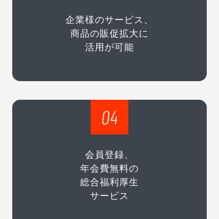
企業様のサービス、
商品の販促拡大に
活用が可能
04
会員登録、
年会費無料の
総合福利厚生
サービス