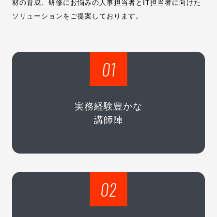
材の育成、研修にお悩みの人事担当者とIT担当者に向けた
ソリューションをご提案しております。
01
実務経験豊かな
講師陣
02