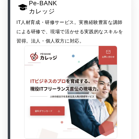
Pe-BANK
カレッジ
IT人材育成・研修サービス。実務経験豊富な講師
による研修で、現場で活かせる実践的なスキルを
習得。法人・個人双方に対応。