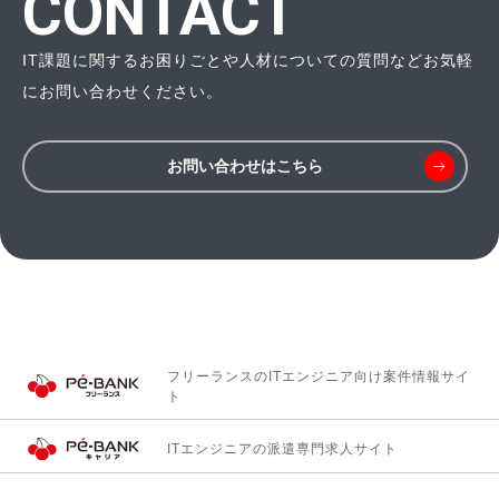
CONTACT
IT課題に関するお困りごとや人材についての質問などお気軽
にお問い合わせください。
お問い合わせはこちら
フリーランスのITエンジニア向け
案件情報サイ
ト
ITエンジニアの
派遣専門求人サイト