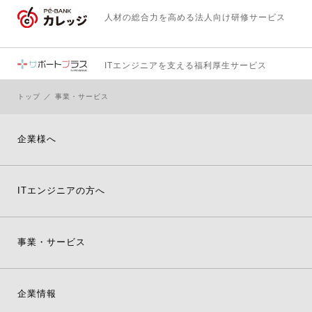
人材の総合力を高める
法人向け研修サービス
ITエンジニアを支える
福利厚生サービス
トップ
事業・サービス
企業様へ
ITエンジニアの方へ
事業・サービス
企業情報