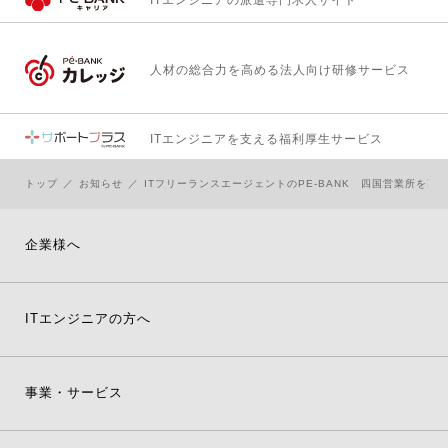
ITエンジニアの
派遣専門求人サイト
人材の総合力を高める
法人向け研修サービス
ITエンジニアを支える
福利厚生サービス
トップ
お知らせ
ITフリーランスエージェントのPE-BANK 四国営業所を高
企業様へ
ITエンジニアの方へ
事業・サービス