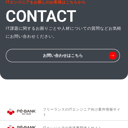
ITエンジニアをお探しのお客様はこちらから
CONTACT
IT課題に関するお困りごとや人材についての質問などお気軽
にお問い合わせください。
お問い合わせはこちら
フリーランスのITエンジニア向け
案件情報サイ
ト