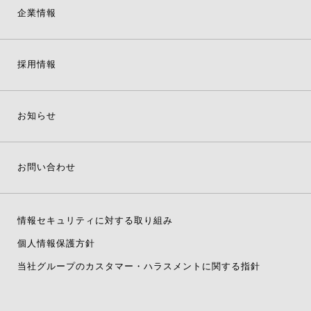
企業情報
採用情報
お知らせ
お問い合わせ
情報セキュリティに対する取り組み
個人情報保護方針
当社グループのカスタマー・ハラスメントに関する指針