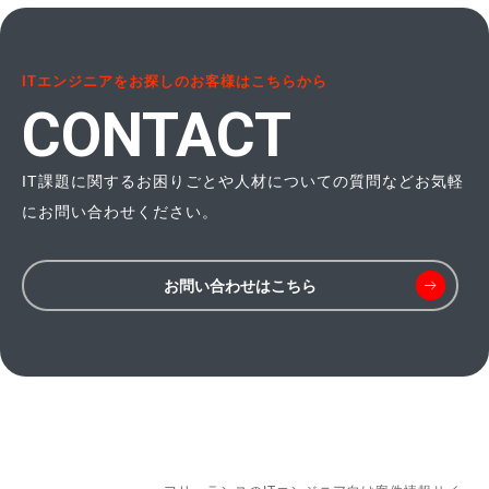
ITエンジニアをお探しのお客様はこちらから
CONTACT
IT課題に関するお困りごとや人材についての質問などお気軽
にお問い合わせください。
お問い合わせはこちら