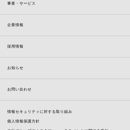
事業・サービス
企業情報
採用情報
お知らせ
お問い合わせ
情報セキュリティに対する取り組み
個人情報保護方針