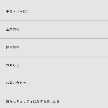
事業・サービス
企業情報
採用情報
お知らせ
お問い合わせ
情報セキュリティに対する取り組み