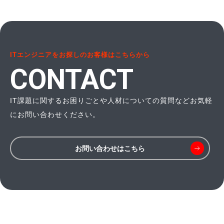
ITエンジニアをお探しのお客様はこちらから
CONTACT
IT課題に関するお困りごとや人材についての質問などお気軽
にお問い合わせください。
お問い合わせはこちら