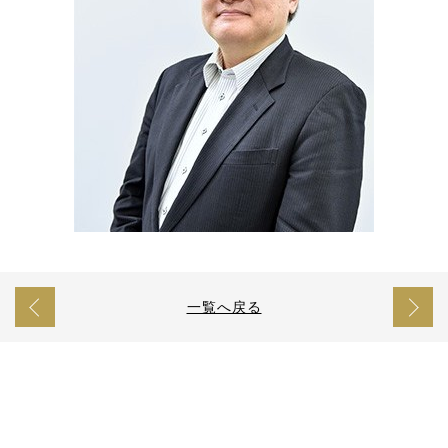
一覧へ戻る