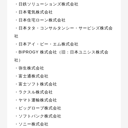
・日鉄ソリューションズ株式会社
・日本電気株式会社
・日本住宅ローン株式会社
・日本タタ・コンサルタンシー・サービシズ株式会
社
・日本アイ・ビー・エム株式会社
・BIPROGY 株式会社（旧：日本ユニシス株式会
社）
・弥生株式会社
・富士通株式会社
・富士ソフト株式会社
・ラクスル株式会社
・ヤマト運輸株式会社
・ビッグローブ株式会社
・ソフトバンク株式会社
・ソニー株式会社