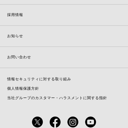
採用情報
お知らせ
お問い合わせ
情報セキュリティに対する取り組み
個人情報保護方針
当社グループのカスタマー・ハラスメントに関する指針