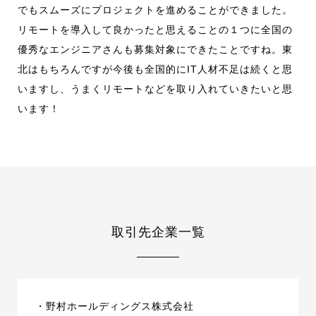
でもスムーズにプロジェクトを進めることができました。
リモートを導入して良かったと思えることの１つに全国の
優秀なエンジニアさんも募集対象にできたことですね。東
北はもちろんですが今後も全国的にIT人材不足は続くと思
いますし、うまくリモートなどを取り入れていきたいと思
います！
取引先企業一覧
・野村ホールディングス株式会社