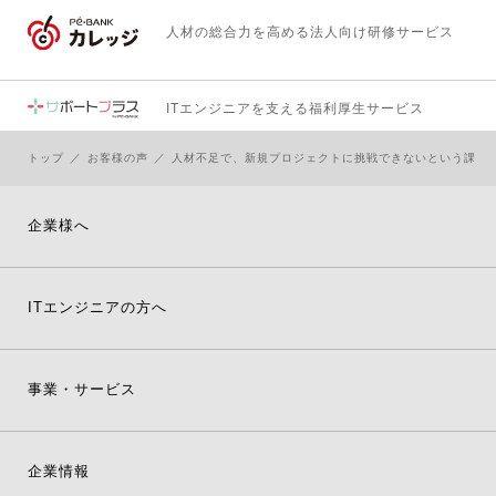
人材の総合力を高める
法人向け研修サービス
ITエンジニアを支える
福利厚生サービス
トップ
お客様の声
人材不足で、新規プロジェクトに挑戦できないという課題
企業様へ
ITエンジニアの方へ
事業・サービス
企業情報