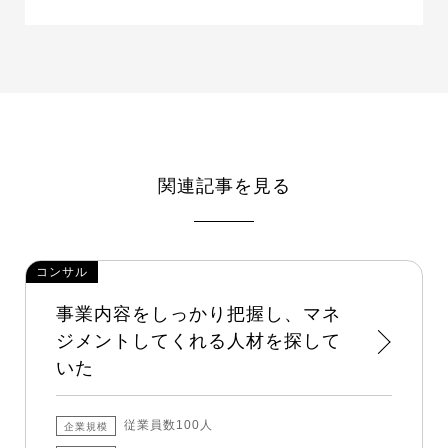
関連記事を見る
コンサル
事業内容をしっかり把握し、マネ
ジメントしてくれる人材を探して
いた
従業員数100人
企業規模