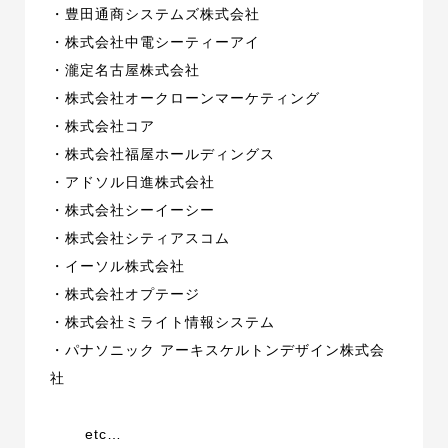
・豊田通商システムズ株式会社
・株式会社中電シーティーアイ
・瀧定名古屋株式会社
・株式会社オークローンマーケティング
・株式会社コア
・株式会社福屋ホールディングス
・アドソル日進株式会社
・株式会社シーイーシー
・株式会社シティアスコム
・イーソル株式会社
・株式会社オプテージ
・株式会社ミライト情報システム
・パナソニック アーキスケルトンデザイン株式会
社
etc…