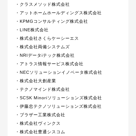
・クラスメソッド株式会社
・アットホームホールディングス株式会社
・KPMGコンサルティング株式会社
・LINE株式会社
・株式会社さくらケーシーエス
・株式会社両備システムズ
・NRIデータiテック株式会社
・アトラス情報サービス株式会社
・NECソリューションイノベータ株式会社
・株式会社大創産業
・テクノマインド株式会社
・SCSK Minoriソリューションズ株式会社
・伊藤忠テクノソリューションズ株式会社
・ブラザー工業株式会社
・株式会社ヴィンクス
・株式会社豊通シスコム