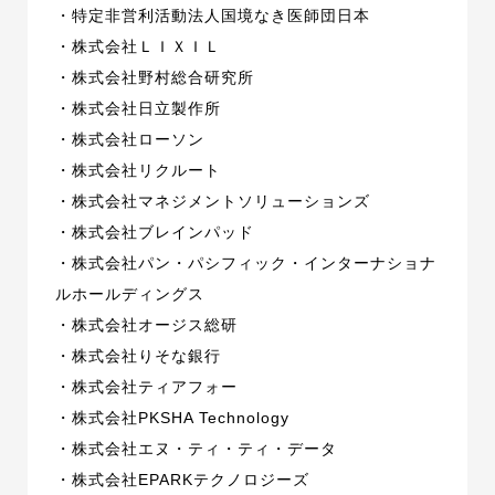
・特定非営利活動法人国境なき医師団日本
・株式会社ＬＩＸＩＬ
・株式会社野村総合研究所
・株式会社日立製作所
・株式会社ローソン
・株式会社リクルート
・株式会社マネジメントソリューションズ
・株式会社ブレインパッド
・株式会社パン・パシフィック・インターナショナ
ルホールディングス
・株式会社オージス総研
・株式会社りそな銀行
・株式会社ティアフォー
・株式会社PKSHA Technology
・株式会社エヌ・ティ・ティ・データ
・株式会社EPARKテクノロジーズ