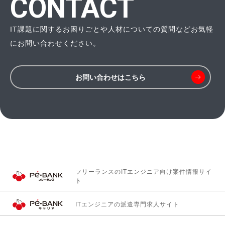
CONTACT
IT課題に関するお困りごとや人材についての質問などお気軽
にお問い合わせください。
お問い合わせはこちら
フリーランスのITエンジニア向け
案件情報サイ
ト
ITエンジニアの
派遣専門求人サイト