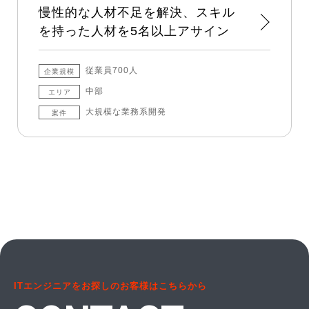
慢性的な人材不足を解決、スキル
を持った人材を5名以上アサイン
従業員700人
企業規模
中部
エリア
大規模な業務系開発
案件
ITエンジニアをお探しのお客様はこちらから