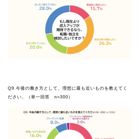
Q9.今後の働き方として、理想に最も近いものを教えてく
ださい。（単一回答 n=300）