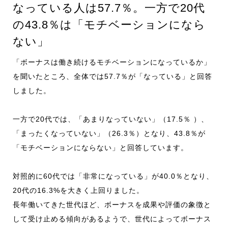
なっている人は57.7％。一方で20代
の43.8％は「モチベーションになら
ない」
「ボーナスは働き続けるモチベーションになっているか」
を聞いたところ、全体では57.7％が「なっている」と回答
しました。
一方で20代では、「あまりなっていない」（17.5％ ）、
「まったくなっていない」（26.3％）となり、43.8％が
「モチベーションにならない」と回答しています。
対照的に60代では「非常になっている」が40.0％となり、
20代の16.3%を大きく上回りました。
長年働いてきた世代ほど、ボーナスを成果や評価の象徴と
して受け止める傾向があるようで、世代によってボーナス