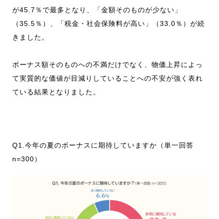
が45.7％で最多となり、「金額そのものが少ない」
（35.5％）、「税金・社会保険料が高い」（33.0％）が続
きました。
ボーナス額そのものへの不満だけでなく、物価上昇によっ
て実質的な価値が目減りしていることへの不安が強く表れ
ている結果となりました。
Q1.今年の夏のボーナスに期待していますか（単一回答
n=300）