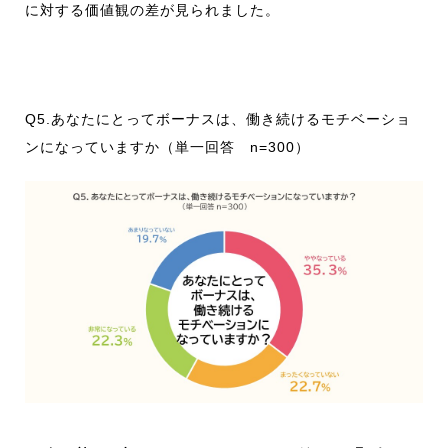
に対する価値観の差が見られました。
Q5.あなたにとってボーナスは、働き続けるモチベーショ
ンになっていますか（単一回答 n=300）