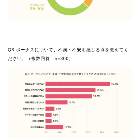
Q3.ボーナスについて、不満・不安を感じる点を教えてく
ださい。（複数回答 n=300）