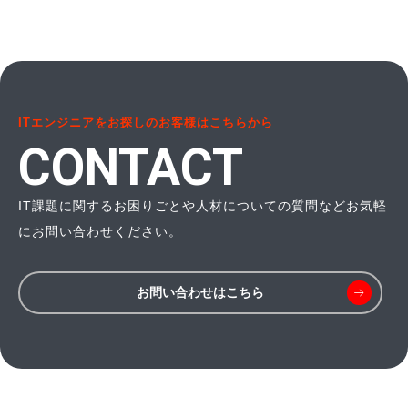
ITエンジニアをお探しのお客様はこちらから
CONTACT
IT課題に関するお困りごとや人材についての質問などお気軽
にお問い合わせください。
お問い合わせはこちら