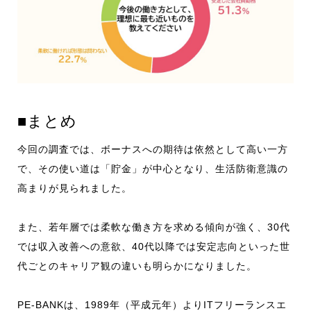
■まとめ
今回の調査では、ボーナスへの期待は依然として高い一方
で、その使い道は「貯金」が中心となり、生活防衛意識の
高まりが見られました。
また、若年層では柔軟な働き方を求める傾向が強く、30代
では収入改善への意欲、40代以降では安定志向といった世
代ごとのキャリア観の違いも明らかになりました。
PE-BANKは、1989年（平成元年）よりITフリーランスエ