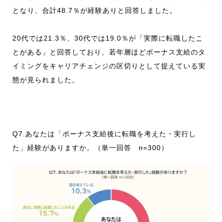
となり、合計48.7％が経験ありと回答しました。
20代では21.3％、30代では19.0％が「実際に転職したこ
とがある」と回答しており、若年層ほどボーナス支給のタ
イミングをキャリアチェンジの区切りとして捉えている実
態が見られました。
Q7.あなたは「ボーナス支給後に転職を考えた・実行し
た」経験がありますか。（単一回答 n=300）