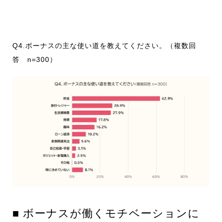
Q4.ボーナスの主な使い道を教えてください。（複数回
答 n=300）
■ ボーナスが働くモチベーションに