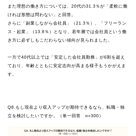
また理想の働き方については、20代の31.3％が「柔軟に働
ければ形態は問わない」と回答。
さらに「副業しながら会社員」（21.3％）、「フリーラン
ス・起業」（13.8％）となり、若年層では会社員という働
き方に必ずしもこだわらない傾向が見られました。
一方で40代以上では「安定した会社員勤務」が6割を超え
ており、年齢とともに安定志向が高まる様子もうかがえま
す。
Q8.もし現在より収入アップが期待できるなら、転職・独
立を検討したいですか。 （単一回答 n=300）