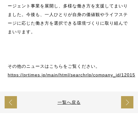
ージェント事業を展開し、多様な働き方を支援してまいり
ました。今後も、一人ひとりが自身の価値観やライフステ
ージに応じた働き方を選択できる環境づくりに取り組んで
まいります。
その他のニュースはこちらをご覧ください。
https://prtimes.jp/main/html/searchrlp/company_id/12015
一覧へ戻る