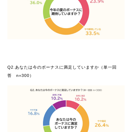
Q2.あなたは今のボーナスに満足していますか（単一回
答 n=300）