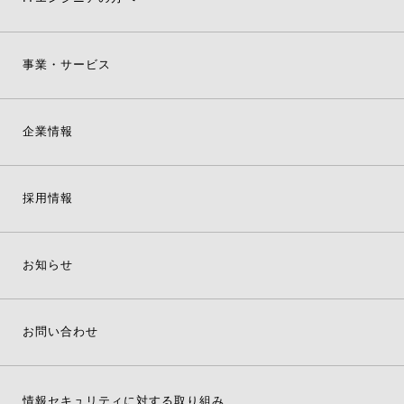
事業・サービス
企業情報
採用情報
お知らせ
お問い合わせ
情報セキュリティに対する取り組み