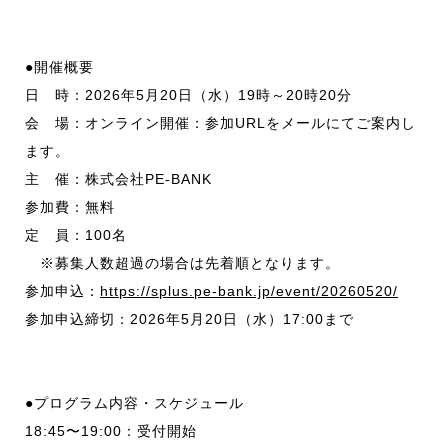
●開催概要
日 時：2026年5月20日（水）19時～20時20分
会 場：オンライン開催：参加URLをメールにてご案内し
ます。
主 催：株式会社PE-BANK
参加費：無料
定 員：100名
※募集人数超過の場合は先着順となります。
参加申込：
https://splus.pe-bank.jp/event/20260520/
参加申込締切：2026年5月20日（水）17:00まで
●プログラム内容・スケジュール
18:45〜19:00：受付開始