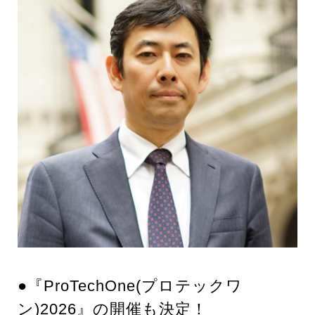
●『ProTechOne(プロテックワ
ン)2026』の開催も決定！