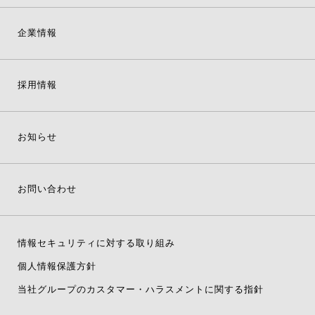
企業情報
採用情報
お知らせ
お問い合わせ
情報セキュリティに対する取り組み
個人情報保護方針
当社グループのカスタマー・ハラスメントに関する指針