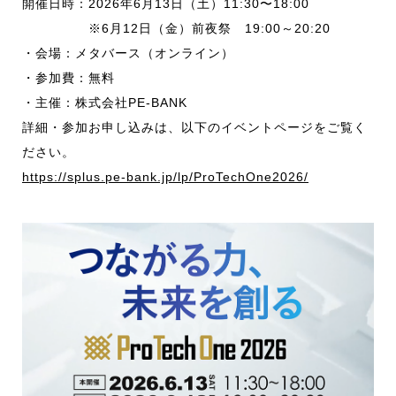
開催日時：2026年6月13日（土）11:30〜18:00
※6月12日（金）前夜祭 19:00～20:20
・会場：メタバース（オンライン）
・参加費：無料
・主催：株式会社PE-BANK
詳細・参加お申し込みは、以下のイベントページをご覧く
ださい。
https://splus.pe-bank.jp/lp/ProTechOne2026/