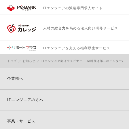
ITエンジニアの
派遣専門求人サイト
人材の総合力を高める
法人向け研修サービス
ITエンジニアを支える
福利厚生サービス
トップ
お知らせ
ITエンジニア向けウェビナー ～AI時代は第二のインターネッ
企業様へ
ITエンジニアの方へ
事業・サービス