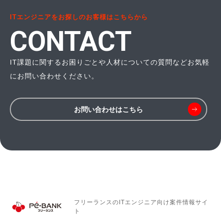
ITエンジニアをお探しのお客様はこちらから
CONTACT
IT課題に関するお困りごとや人材についての質問などお気軽
にお問い合わせください。
お問い合わせはこちら
フリーランスのITエンジニア向け
案件情報サイ
ト