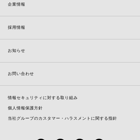
企業情報
採用情報
お知らせ
お問い合わせ
情報セキュリティに対する取り組み
個人情報保護方針
当社グループのカスタマー・ハラスメントに関する指針