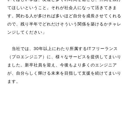
てほしいということ。それが社会人になって活きてきま
す。関わる人が多ければ多いほど自分を成長させてくれる
ので、残り半年でどれだけそういう関係を築けるかチャレ
ンジしてください」
当社では、30年以上にわたり所属するITフリーランス
（プロエンジニア）に、様々なサービスを提供してまいり
ました。新卒社員を迎え、今後もより多くのエンジニア
が、自分らしく輝ける未来を目指して支援を続けてまいり
ます。