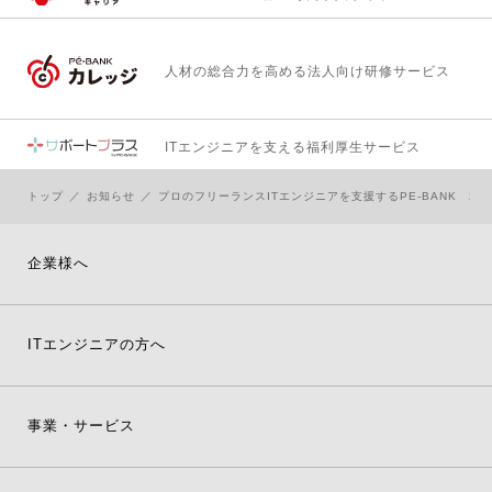
人材の総合力を高める
法人向け研修サービス
ITエンジニアを支える
福利厚生サービス
トップ
お知らせ
プロのフリーランスITエンジニアを支援するPE-BANK 20
企業様へ
ITエンジニアの方へ
事業・サービス