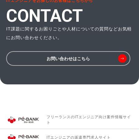
ITエンジニアをお探しのお客様はこちらから
CONTACT
IT課題に関するお困りごとや人材についての質問などお気軽
にお問い合わせください。
お問い合わせはこちら
フリーランスのITエンジニア向け
案件情報サイ
ト
ITエンジニアの
派遣専門求人サイト